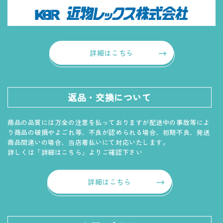
詳細はこちら
返品・交換について
商品の品質には万全の注意を払っておりますが配送中の事故等によ
り商品の破損やよごれ等、不良が認められる場合、初期不良、発送
商品間違いの場合、当店着払いにて対応いたします。
詳しくは「詳細はこちら」よりご確認下さい
詳細はこちら