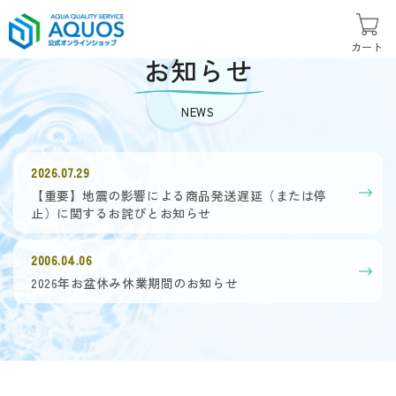
カート
お知らせ
NEWS
2026.07.29
【重要】地震の影響による商品発送遅延（または停
止）に関するお詫びとお知らせ
2006.04.06
2026年お盆休み休業期間のお知らせ