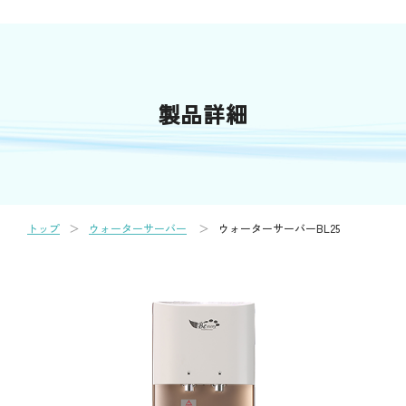
製品詳細
トップ
ウォーターサーバー
ウォーターサーバーBL25