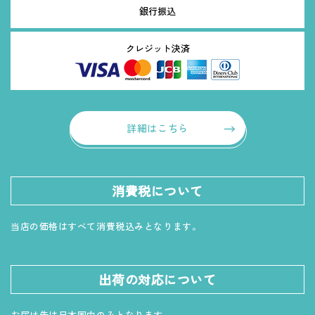
銀行振込
クレジット決済
詳細はこちら
消費税について
当店の価格はすべて消費税込みとなります。
出荷の対応について
お届け先は日本国内のみとなります。