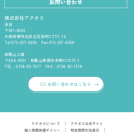
お問い合わせ
株式会社アクオス
本社
〒591-8002
大阪府堺市北区北花田町3丁37-14
Tel:072-257-6660 Fax:072-257-6659
和歌山工場
〒644-0031 和歌山県御坊市野口1070-1
TEL：0738-52-7377 FAX：0738-52-7378
お問い合わせはこちら
アクオスについて
アクオス公式サイト
個人情報保護ポリシー
特定商取引法表示