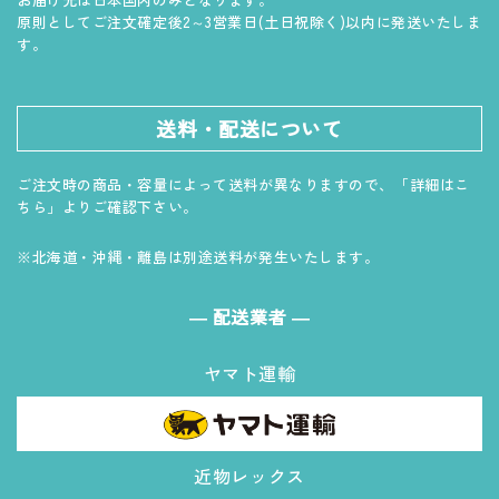
原則としてご注文確定後2～3営業日(土日祝除く)以内に発送いたしま
す。
送料・配送について
ご注文時の商品・容量によって送料が異なりますので、「詳細はこ
ちら」よりご確認下さい。
※北海道・沖縄・離島は別途送料が発生いたします。
― 配送業者 ―
ヤマト運輸
近物レックス