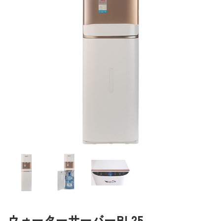
ウォーターサーバーBL25