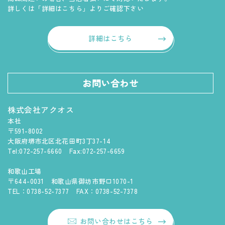
詳しくは「詳細はこちら」よりご確認下さい
詳細はこちら
お問い合わせ
株式会社アクオス
本社
〒591-8002
大阪府堺市北区北花田町3丁37-14
Tel:072-257-6660 Fax:072-257-6659
和歌山工場
〒644-0031 和歌山県御坊市野口1070-1
TEL：0738-52-7377 FAX：0738-52-7378
お問い合わせはこちら