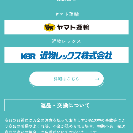
ヤマト運輸
近物レックス
詳細はこちら
返品・交換について
商品の品質には万全の注意を払っておりますが配送中の事故等によ
り商品の破損やよごれ等、不良が認められる場合、初期不良、発送
商品間違いの場合、当店着払いにて対応いたします。