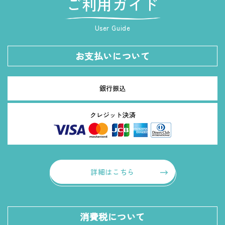
ご利用ガイド
User Guide
お支払いについて
銀行振込
クレジット決済
詳細はこちら
消費税について