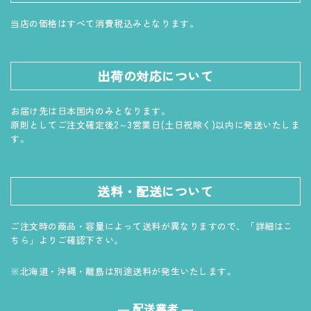
当店の価格はすべて消費税込みとなります。
出荷の対応について
お届け先は日本国内のみとなります。
原則としてご注文確定後2～3営業日(土日祝除く)以内に発送いたしま
す。
送料・配送について
ご注文時の商品・容量によって送料が異なりますので、「詳細はこ
ちら」よりご確認下さい。
※北海道・沖縄・離島は別途送料が発生いたします。
― 配送業者 ―