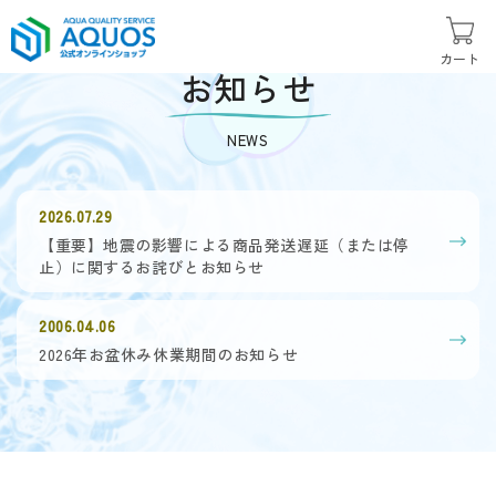
カート
お知らせ
NEWS
2026.07.29
【重要】地震の影響による商品発送遅延（または停
止）に関するお詫びとお知らせ
2006.04.06
2026年お盆休み休業期間のお知らせ