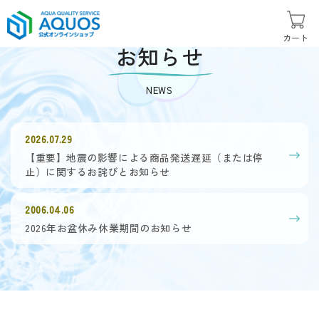
カート
お知らせ
NEWS
2026.07.29
【重要】地震の影響による商品発送遅延（または停
止）に関するお詫びとお知らせ
2006.04.06
2026年お盆休み休業期間のお知らせ