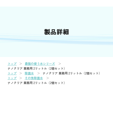
製品詳細
トップ
最強の使う水シリーズ
ナノクリア 業務用 2リットル（2個セット）
トップ
除菌水
ナノクリア 業務用 2リットル（2個セット）
トップ
その他除菌水
ナノクリア 業務用 2リットル（2個セット）