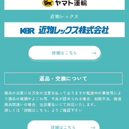
近物レックス
詳細はこちら
返品・交換について
商品の品質には万全の注意を払っておりますが配送中の事故等によ
り商品の破損やよごれ等、不良が認められる場合、初期不良、発送
商品間違いの場合、当店着払いにて対応いたします。
詳しくは「詳細はこちら」よりご確認下さい
詳細はこちら