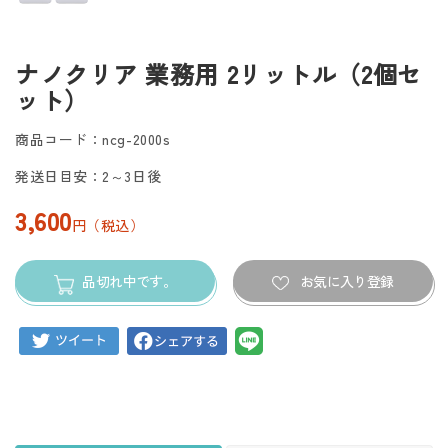
ナノクリア 業務用 2リットル（2個セ
ット）
商品コード：ncg-2000s
発送日目安：2～3日後
3,600
円（税込）
品切れ中です。
お気に入り登録