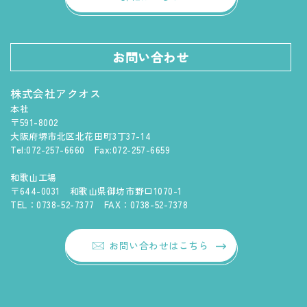
お問い合わせ
株式会社アクオス
本社
〒591-8002
大阪府堺市北区北花田町3丁37-14
Tel:072-257-6660 Fax:072-257-6659
和歌山工場
〒644-0031 和歌山県御坊市野口1070-1
TEL：0738-52-7377 FAX：0738-52-7378
お問い合わせはこちら