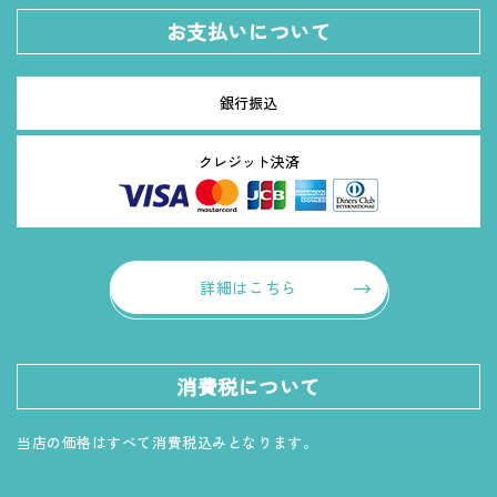
お支払いについて
銀行振込
クレジット決済
詳細はこちら
消費税について
当店の価格はすべて消費税込みとなります。