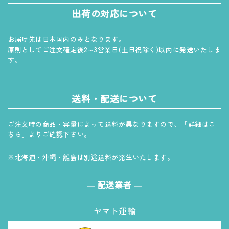
出荷の対応について
お届け先は日本国内のみとなります。
原則としてご注文確定後2～3営業日(土日祝除く)以内に発送いたしま
す。
送料・配送について
ご注文時の商品・容量によって送料が異なりますので、「詳細はこ
ちら」よりご確認下さい。
※北海道・沖縄・離島は別途送料が発生いたします。
― 配送業者 ―
ヤマト運輸