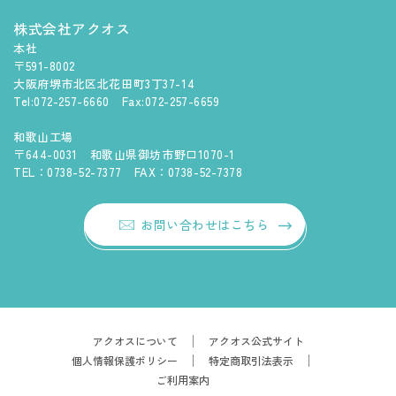
株式会社アクオス
本社
〒591-8002
大阪府堺市北区北花田町3丁37-14
Tel:072-257-6660 Fax:072-257-6659
和歌山工場
〒644-0031 和歌山県御坊市野口1070-1
TEL：0738-52-7377 FAX：0738-52-7378
お問い合わせはこちら
アクオスについて
アクオス公式サイト
個人情報保護ポリシー
特定商取引法表示
ご利用案内