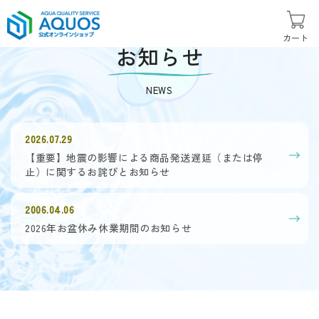
カート
お知らせ
NEWS
2026.07.29
【重要】地震の影響による商品発送遅延（または停
止）に関するお詫びとお知らせ
2006.04.06
2026年お盆休み休業期間のお知らせ