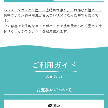
バックインボックス型 災害時用保存水。 お得な２個セット
災害により水道や電源が使えない状況になった時でも安心で
す。
中の容器は衛生的なコック付バックで使用後は小さく畳めて片
付けることができ、ゴミを軽減出来ます。
ご利用ガイド
User Guide
お支払いについて
銀行振込