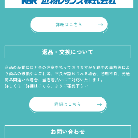
詳細はこちら
返品・交換について
商品の品質には万全の注意を払っておりますが配送中の事故等によ
り商品の破損やよごれ等、不良が認められる場合、初期不良、発送
商品間違いの場合、当店着払いにて対応いたします。
詳しくは「詳細はこちら」よりご確認下さい
詳細はこちら
お問い合わせ