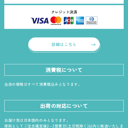
クレジット決済
詳細はこちら
消費税について
当店の価格はすべて消費税込みとなります。
出荷の対応について
お届け先は日本国内のみとなります。
原則としてご注文確定後2～3営業日(土日祝除く)以内に発送いたしま