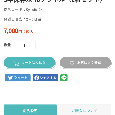
商品コード：5y-bib10s
発送日目安：2～3日後
7,000
円（税込）
数量
カートに入れる
お気に入り登録
商品説明
ご購入について