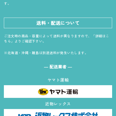
す。
送料・配送について
ご注文時の商品・容量によって送料が異なりますので、「詳細はこ
ちら」よりご確認下さい。
※北海道・沖縄・離島は別途送料が発生いたします。
― 配送業者 ―
ヤマト運輸
近物レックス