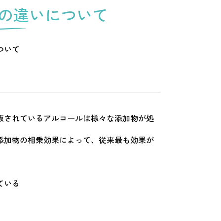
の違いについて
ついて
販されているアルコールは様々な添加物が処
添加物の相乗効果によって、従来最も効果が
ている