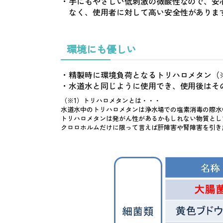
・手にもやさしい低刺激の微酸性なので、安
なく、使用者に対して高い安全性がありま
環境にも優しい
・精製時に環境負荷となるトリハロメタン（
・水道水と同じように使用でき、使用後はそ
（※1）トリハロメタンとは・・・
水道水中のトリハロメタンは浄水場での塩素消毒の際水
トリハロメタンは発がん性があるかもしれない物質とし
クロロホルムだけに限って言えば肝障害や腎障害を引き