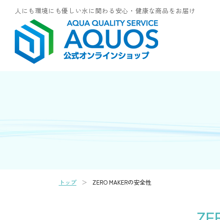
人にも環境にも優しい水に関わる安心・健康な商品をお届け
トップ
ZERO MAKERの安全性
ZE